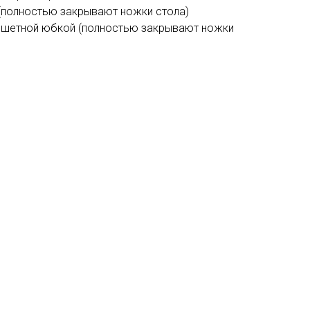
 (полностью закрывают ножки стола)
ршетной юбкой (полностью закрывают ножки