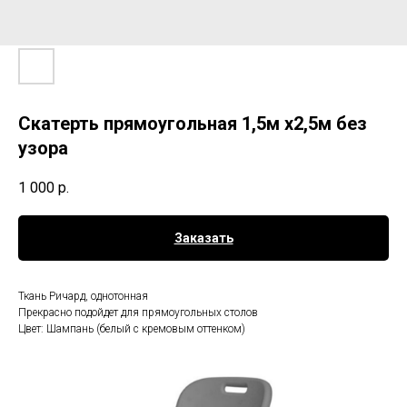
Скатерть прямоугольная 1,5м х2,5м без
узора
1 000
р.
Заказать
Ткань Ричард, однотонная
Прекрасно подойдет для прямоугольных столов
Цвет: Шампань (белый с кремовым оттенком)