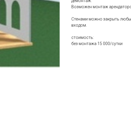
демонтаж.
Возможен монтаж арендатор
Стенами можно закрыть любые 
входом.
стоимость:
без монтажа 15 000/сутки